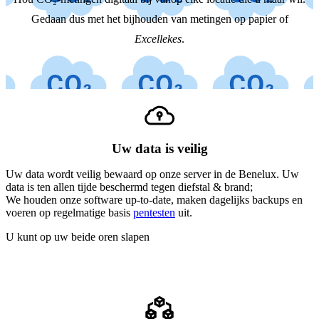
Gedaan dus met het bijhouden van metingen op papier of
Excellekes
.
Uw data is veilig
Uw data wordt veilig bewaard op onze server in de Benelux. Uw
data is ten allen tijde beschermd tegen diefstal & brand;
We houden onze software up-to-date, maken dagelijks backups en
voeren op regelmatige basis
pentesten
uit.
U kunt op uw beide oren slapen