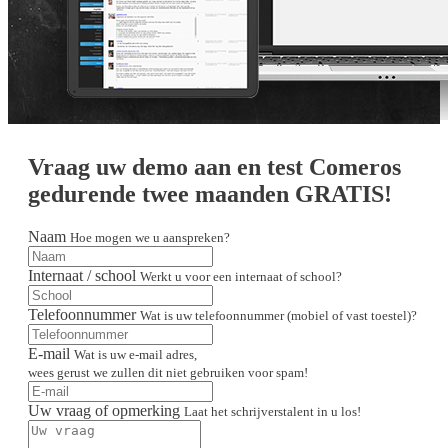
Vraag uw demo aan en test Comeros
gedurende twee maanden GRATIS!
Naam
Hoe mogen we u aanspreken?
Internaat / school
Werkt u voor een internaat of school?
Telefoonnummer
Wat is uw telefoonnummer (mobiel of vast toestel)?
E-mail
Wat is uw e-mail adres,
wees gerust we zullen dit niet gebruiken voor spam!
Uw vraag of opmerking
Laat het schrijverstalent in u los!