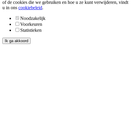
of de cookies die we gebruiken en hoe u ze kunt verwijderen, vindt
u in ons
cookiebeleid
.
Noodzakelijk
Voorkeuren
Statistieken
Ik ga akkoord