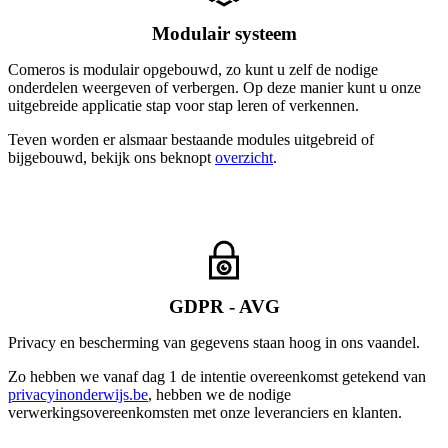
Modulair systeem
Comeros is modulair opgebouwd, zo kunt u zelf de nodige
onderdelen weergeven of verbergen. Op deze manier kunt u onze
uitgebreide applicatie stap voor stap leren of verkennen.
Teven worden er alsmaar bestaande modules uitgebreid of
bijgebouwd, bekijk ons beknopt
overzicht
.
GDPR - AVG
Privacy en bescherming van gegevens staan hoog in ons vaandel.
Zo hebben we vanaf dag 1 de intentie overeenkomst getekend van
privacyinonderwijs.be
, hebben we de nodige
verwerkingsovereenkomsten met onze leveranciers en klanten.